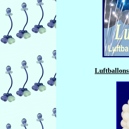
Luftballons