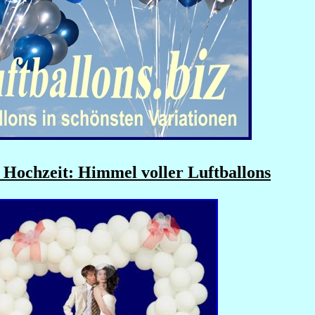
 Hochzeit: Himmel voller Luftballons