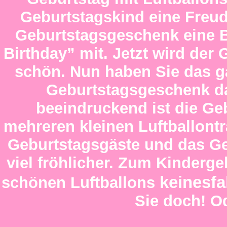
Geburtstagskind eine Freu
Geburtstagsgeschenk eine 
Birthday” mit. Jetzt wird der 
schön. Nun haben Sie das gar
Geburtstagsgeschenk d
beeindruckend ist die
Geb
mehreren kleinen Luftballont
Geburtstagsgäste und das Ge
viel fröhlicher. Zum
Kindergeb
keinesfa
schönen Luftballons
Sie doch! O