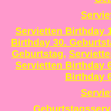
Servie
Servietten Birthday 
Birthday 30. Geburts
Geburtstag
,
Serviett
Servietten Birthday 
Birthday 
Servie
Geburtstagsservi