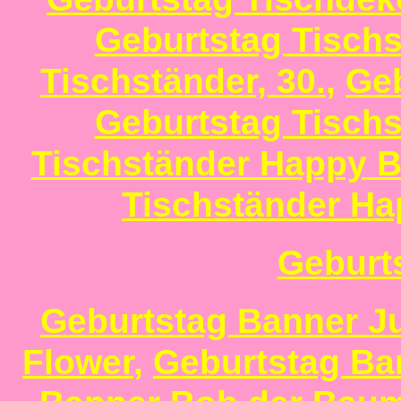
Geburtstag Tischs
Tischständer, 30.
,
Geb
Geburtstag Tischs
Tischständer Happy B
Tischständer Ha
Geburt
Geburtstag Banner J
Flower
,
Geburtstag Ba