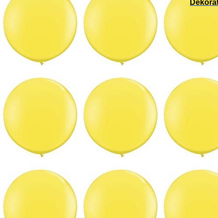
Dekorat