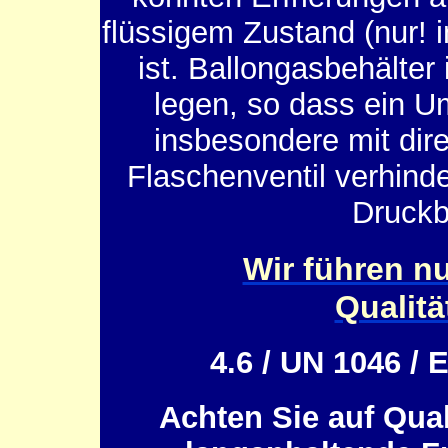
flüssigem Zustand (nur! i
ist. Ballongasbehälter
legen, so dass ein Um
insbesondere mit dire
Flaschenventil verhinde
Druckb
Wir führen nu
Qualitä
4.6 / UN 1046 / 
Achten Sie auf Qual