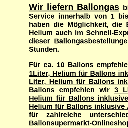
Wir liefern Ballongas
b
Service innerhalb von 1 bi
haben die Möglichkeit, die 
Helium auch im Schnell-Expr
dieser Ballongasbestellung
Stunden.
Für ca. 10 Ballons empfehl
1Liter, Helium für Ballons in
Liter, Helium für Ballons in
Ballons empfehlen wir
3 L
Helium für Ballons inklusiv
Helium für Ballons inklusive
für zahlreiche untersch
Ballonsupermarkt-Onl